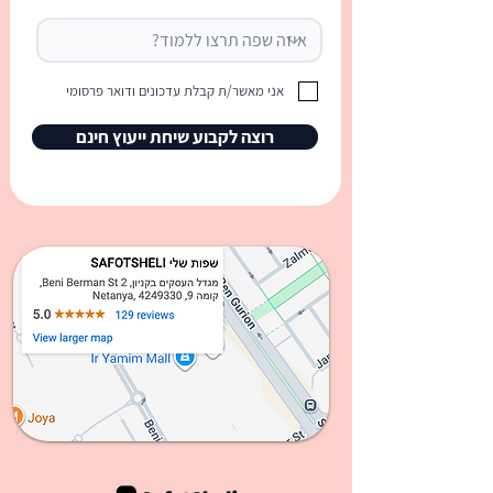
אני מאשר/ת קבלת עדכונים ודואר פרסומי
רוצה לקבוע שיחת ייעוץ חינם