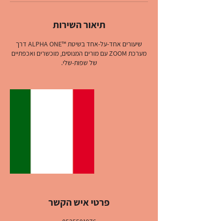
תיאור השירות
שיעורים אחד-על-אחד בשיטת ™ALPHA ONE דרך
מערכת ZOOM עם מורים המנוסים, מוכשרים ואכפתיים
של שפות-שלי.
פרטי איש הקשר