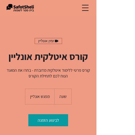
זמין אונליין
קורס איטלקית אונליין
קורס פרטי ללימוד איטלקית מדוברת - בחרו את המועד
הנוח לכם לתחילת הקורס
שעה
ש
מפגש אונליין
ע
לביצוע הזמנה