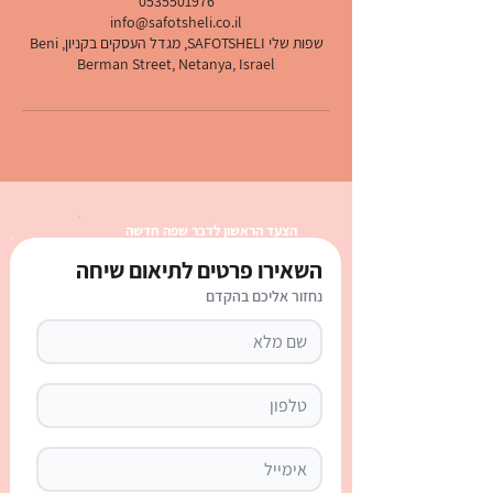
0535501976
info@safotsheli.co.il
שפות שלי SAFOTSHELI, מגדל העסקים בקניון, Beni
Berman Street, Netanya, Israel
הצעד הראשון לדבר שפה חדשה
השאירו פרטים לתיאום שיחה
נחזור אליכם בהקדם