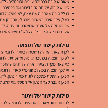
משום ש סיבה בכתיבה עיונית ופורמלית. ל
כיוון ש סיבה, שכיחה גם בדיבור וגם בכתיבה.
בגלל סיבה שאחריה שם עצם, לא פועל. לדוגמ
בשל, עקב סיבה במשלב פורמלי, אחריהן שם 
שכן הנמקה של טענה שנאמרה זה עתה. לדוגמ
טעות נפוצה: הצירוף "בגלל ש" נחשב שגוי בכת
מילות קישור של תוצאה
לכן תוצאה, המילה השכיחה ביותר. לדוגמה: הנ
לפיכך תוצאה בכתיבה עיונית ומשפטית. לדוג
כתוצאה מכך תוצאה ישירה של גורם שהוזכר. 
אי לכך תוצאה במשלב פורמלי מאוד. לדוגמה
מכאן ש הסקת מסקנה לוגית מתוך נתון. לדו
מכאן מעבר קצר מנתון אל המשמעות שלו. לד
מילות קישור של ויתור
למרות ויתור שאחריו שם עצם. לדוגמה: למר