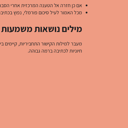
אם כן חזרה אל הטענה המרכזית אחרי הסבר. 
מכל האמור לעיל סיכום פורמלי, נפוץ בכתי
מילים נושאות משמעות ל
מעבר למילות הקישור התחביריות, קיימים בי
חיוניות לכתיבה ברמה גבוהה.