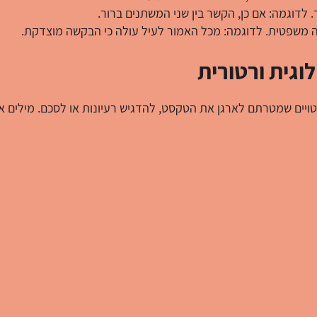
לדוגמה: אם כן, הקשר בין שני המשתנים ברור.
בה משפטית. לדוגמה: מכל האמור לעיל עולה כי הבקשה מוצדקת.
וגית ורטורית
טויים שמטרתם לארגן את הטקסט, להדגיש רעיונות או לסכם. מילים א