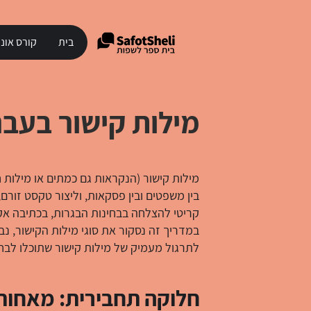
בית
קורס אונל
מילות קישור בעברי
מילות קישור (הנקראות גם כמתים או מילות ח
בין משפטים ובין פסקאות, וליצור טקסט זורם, 
קריטי להצלחה בבחינות הבגרות, בכתיבה אקדמ
במדריך זה נסקור את סוגי מילות הקישור, נבחי
לתרגול מעמיק של מילות קישור שתוכלו לבח
חלוקה תחבירית: מאחות