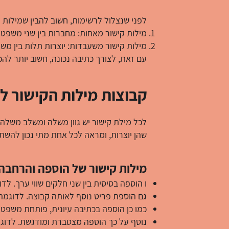
לפני שנצלול לרשימות, חשוב להבין שמילות 
מילות קישור מאחות: מחברות בין שני משפטים
מילות קישור משעבדות: יוצרות תלות בין משפ
עם זאת, לצורך כתיבה נכונה, חשוב יותר להכ
קבוצות מילות הקישור לפ
לכל מילת קישור יש גוון משלה ומשלב משלה
שהן יוצרות, ומראה לכל אחת מתי נכון להשת
מילות קישור של הוספה והרחבה
ו הוספה בסיסית בין שני חלקים שווי ערך. ל
גם הוספת פריט נוסף לאותה קבוצה. לדוגמה: ה
כמו כן הוספה בכתיבה עיונית, פותחת משפט 
נוסף על כך הוספה מצטברת ומודגשת. לדוגמ