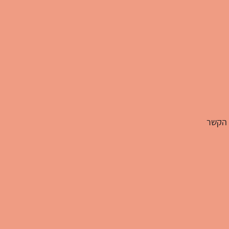
 הקשר