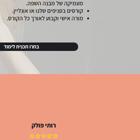
מעמיקה של מבנה השפה.
קורסים בסניפים שלנו או אונליין.
מורה אישי וקבוע לאורך כל הקורס.
בחרו תכנית לימוד
רותי פולק