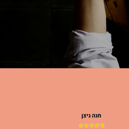
חנה ניצן