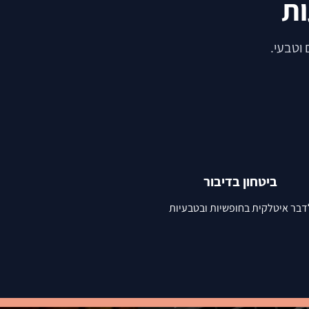
וטבעי.
ביטחון בדיבור
דבר איטלקית בחופשיות ובטבעיות