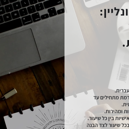
ליין:
.
עברית
.
רמת מתחילים עד
ית.
ת ומהירות.
שיות בין כל שיעור.
ת ברצף של 60 דקות בכל שיעור לצד הבנה