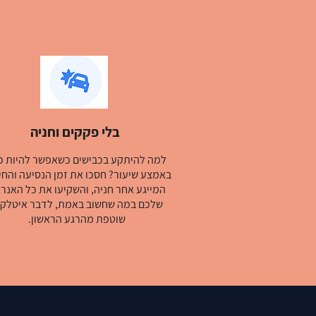
בלי פקקים וחניה
למה להיתקע בכבישים כשאפשר להיות כ
באמצע שיעור? חסכו את זמן הנסיעה והחי
המייגע אחר חניה, והשקיעו את כל האנרג
שלכם במה שחשוב באמת, לדבר איטלקי
שוטפת מהרגע הראשון.