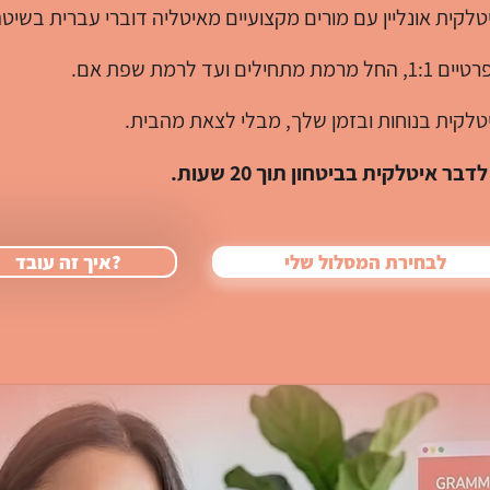
טלקית אונליין עם מורים מקצועיים מאיטליה דוברי עברית בשיט
מתחילים ועד לרמת שפת אם.
טלקית בנוחות ובזמן שלך, מבלי לצאת מהבית.
בר איטלקית בביטחון תוך 20 שעות.
לבחירת המסלול שלי
?איך זה עובד