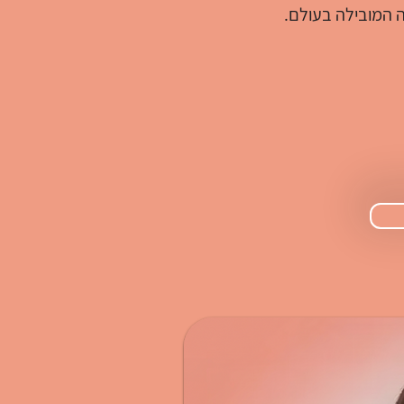
ה המובילה בעולם.