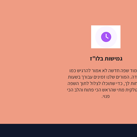
גמישות בלו"ז
וד שפה חדשה לא אמור להרגיש כמו
ה. המורים שלנו זמינים עבורך בשעות
ות לך, כדי שתוכלו לצלול לתוך השפה
לקית מתי שהראש הכי פתוח והלב הכי
פנוי.