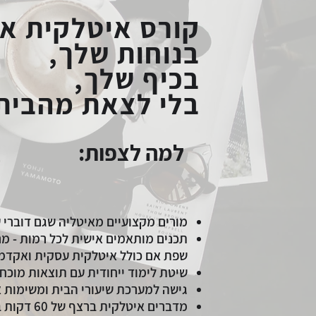
קורס איטלקית אונ
בנוחות שלך,
בכיף שלך,
בלי לצאת מהבית
למה לצפות:
מורים מקצועיים מאיטליה שגם דוברי 
תכנים מותאמים אישית לכל רמות - מ
שפת אם כולל איטלקית עסקית ואקדמ
שיטת לימוד ייחודית עם תוצאות מוכחו
גישה למערכת שיעורי הבית ומשימות אי
מדברים איטלקי