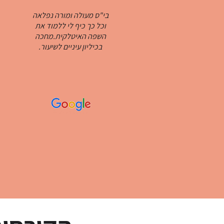
בי"ס מעולה ומורה נפלאה
וכל כך כיף לי ללמוד את
השפה האיטלקית.מחכה
בכיליון עיניים לשיעור.