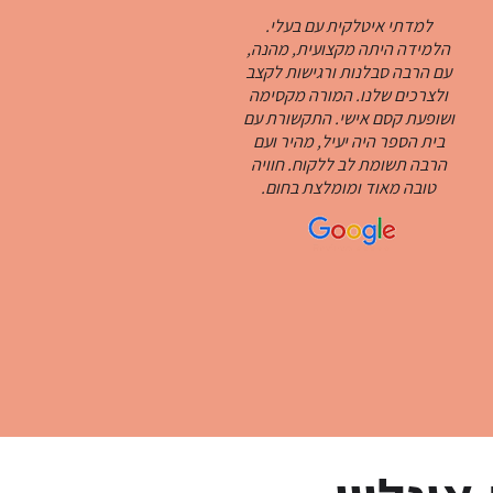
למדתי איטלקית עם בעלי.
הלמידה היתה מקצועית, מהנה,
עם הרבה סבלנות ורגישות לקצב
ולצרכים שלנו. המורה מקסימה
ושופעת קסם אישי. התקשורת עם
בית הספר היה יעיל, מהיר ועם
הרבה תשומת לב ללקוח. חוויה
טובה מאוד ומומלצת בחום.