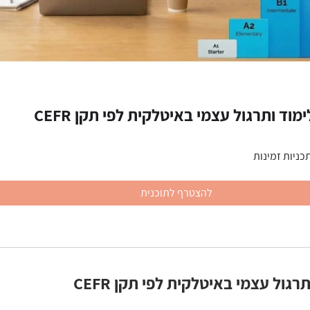
וד ותרגול עצמי באיטלקית לפי תקן CEFR
להצטרף לתוכנית
גול עצמי באיטלקית לפי תקן CEFR