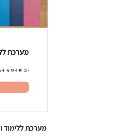
מערכת ללימ
מערכת ללימוד ותר