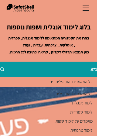
בלוג לימוד אנגלית ושפות נוספות
בחרו את הקטגוריה המתאימה ללימוד אנגלית, ספרדית
, איטלקית , צרפתית, עברית , ועוד!
כאן תמצאו תרגילי דקדוק , קריאה וכתיבה לכל הרמות.
בלוג
כל המאמרים והתרגילים
כל המאמרים והתרגילים
לימוד אנגלית
לימוד ספרדית
מאמרים על לימוד שפות
לימוד צרפתית