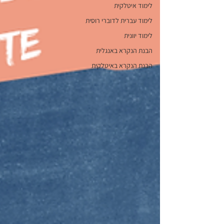
לימוד איטלקית
לימוד עברית לדוברי רוסית
לימוד יוונית
הבנת הנקרא באנגלית
הבנת הנקרא באיטלקית