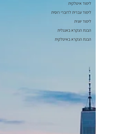
לימוד איטלקית
לימוד עברית לדוברי רוסית
לימוד יוונית
הבנת הנקרא באנגלית
הבנת הנקרא באיטלקית