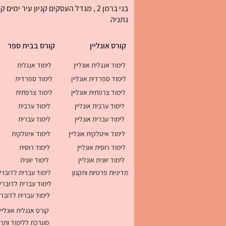
נתניה
קורס אונליין
קורס בבית ספר
לימוד אנגלית אונליין
לימוד אנגלית
לימוד ספרדית אונליין
לימוד ספרדית
לימוד צרפתית אונליין
לימוד צרפתית
לימוד ערבית אונליין
לימוד ערבית
לימוד עברית אונליין
לימוד עברית
לימוד איטלקית אונליין
לימוד איטלקית
לימוד רוסית אונליין
לימוד רוסית
לימוד יוונית אונליין
לימוד יוונית
מדיניות פרטיות ותקנון
לימוד עברית לדוברי
לימוד עברית לדוברי
לימוד עברית לדוברי
קורס אנגלית אונליי
מערכת ללימוד ותרגול