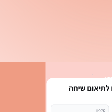
חדשה
לתיאום שיחה