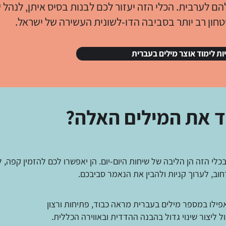
ם לערבית. הכלי הזה יעזור לכם לבנות בסיס איתן, לנהל 
טחון רב יותר בסביבה הדו-לשונית העשירה של ישראל.
ות לימוד אוצר מילים בעברית
ד את המילים האלה?
כלי הזה הן הליבה של שיחות היום-יום. הן יאפשרו לכם להזמין קפה, 
ב, לערוך קניות ולהבין את הנאמר סביבכם.
אפילו במספר מילים בעברית מראה כבוד, פתיחות ורצון
 ליצור שינוי גדול בהבנה ההדדית ובאווירה הכללית.