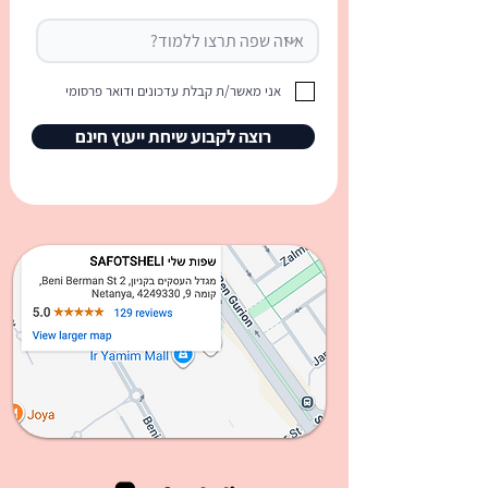
אני מאשר/ת קבלת עדכונים ודואר פרסומי
רוצה לקבוע שיחת ייעוץ חינם