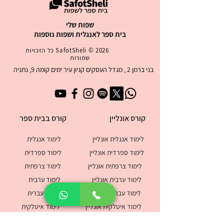
שפות שלי
בית ספר לאנגלית ושפות נוספות
2026 ©
SafotSheli
כל הזכויות
שמורות
בני ברמן 2 , מגדל העסקים קניון עיר ימים קומה 9, נתניה
קורס אונליין
קורס בבית ספר
לימוד אנגלית אונליין
לימוד אנגלית
לימוד ספרדית אונליין
לימוד ספרדית
לימוד צרפתית אונליין
לימוד צרפתית
לימוד ערבית אונליין
לימוד ערבית
לימוד עברית אונליין
לימוד עברית
לימוד איטלקית אונליין
לימוד איטלקית
לימוד רוסית אונליין
לימוד רוסית