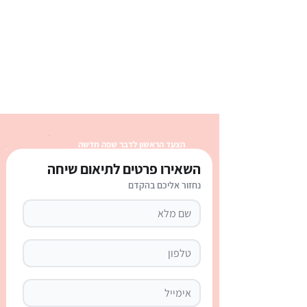
הצעד הראשון לדבר שפה חדשה
השאירו פרטים לתיאום שיחה
נחזור אליכם בהקדם