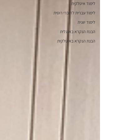
לימוד איטלקית
לימוד עברית לדוברי רוסית
לימוד יוונית
הבנת הנקרא באנגלית
הבנת הנקרא באיטלקית