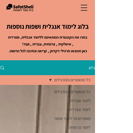
בלוג לימוד אנגלית ושפות נוספות
בחרו את הקטגוריה המתאימה ללימוד אנגלית, ספרדית
, איטלקית , צרפתית, עברית , ועוד!
כאן תמצאו תרגילי דקדוק , קריאה וכתיבה לכל הרמות.
בלוג
כל המאמרים והתרגילים
כל המאמרים והתרגילים
לימוד אנגלית
לימוד ספרדית
מאמרים על לימוד שפות
לימוד צרפתית