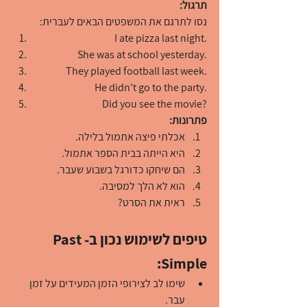
תרגול:
נסו לתרגם את המשפטים הבאים לעברית:
I ate pizza last night.
She was at school yesterday.
They played football last week.
He didn't go to the party.
Did you see the movie?
פתרונות:
אכלתי פיצה אתמול בלילה.
היא הייתה בבית הספר אתמול.
הם שיחקו כדורגל בשבוע שעבר.
הוא לא הלך למסיבה.
ראית את הסרט?
טיפים לשימוש נכון ב-Past 
Simple:
שימו לב לצירופי הזמן המעידים על זמן 
עבר.