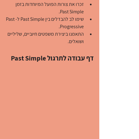
זכרו את צורות הפועל המיוחדות בזמן 
Past Simple.
שימו לב להבדלים בין Past Simple ל-Past 
Progressive.
התאמנו ביצירת משפטים חיוביים, שליליים 
ושואלים.
דף עבודה לתרגול Past Simple 