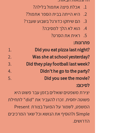
אכלת פיצה אתמול בלילה?
היא הייתה בבית הספר אתמול?
הם שיחקו כדורגל בשבוע שעבר?
הוא לא הלך למסיבה?
ראית את הסרט?
פתרונות:
Did you eat pizza last night?
Was she at school yesterday?
Did they play football last week?
Didn't he go to the party?
Did you see the movie?
לסיכום:
יצירת משפטים שואלים בזמן עבר פשוט היא 
פשוטה יחסית. זכרו להעביר את "did" לתחילת 
המשפט, לשמור על הפועל בצורת Present 
Simple ולהוסיף את הנושא וכל שאר המרכיבים 
הדרושים.