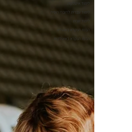
לימוד איטלקית
לימוד עברית לדוברי רוסית
לימוד יוונית
הבנת הנקרא באנגלית
הבנת הנקרא באיטלקית