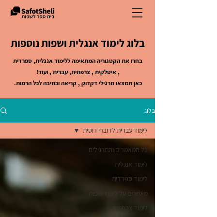
בלוג לימוד אנגלית ושפות נוספות
בחרו את הקטגוריה המתאימה ללימוד אנגלית, ספרדית
, איטלקית , צרפתית, עברית , ועוד!
כאן תמצאו תרגילי דקדוק , קריאה וכתיבה לכל הרמות.
בלוג
לימוד עברית לדוברי רוסית
כל המאמרים והתרגילים
לימוד אנגלית
לימוד ספרדית
מאמרים על לימוד שפות
לימוד צרפתית