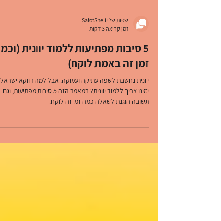
שפות שלי SafotSheli
זמן קריאה 3 דקות
5 סיבות מפתיעות ללמוד יוונית (וכמ
זמן זה באמת לוקח)
יוונית נחשבת לשפה עתיקה ועמוקה. אבל למה דווקא ישראלי 
ימינו צריך ללמוד יוונית? במאמר הזה 5 סיבות מפתיעות, וגם
תשובה הוגנת לשאלה כמה זמן זה לוקח.