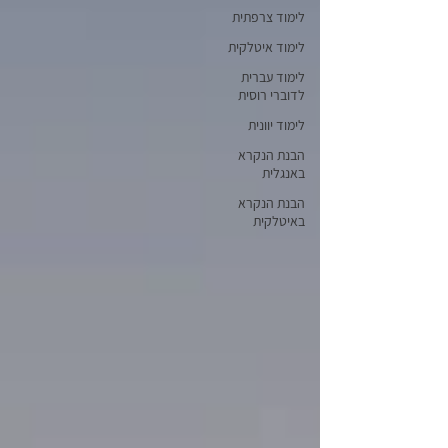
לימוד צרפתית
לימוד איטלקית
לימוד עברית
לדוברי רוסית
לימוד יוונית
הבנת הנקרא
באנגלית
הבנת הנקרא
באיטלקית