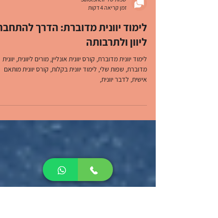
שפות שלי SafotSheli
זמן קריאה 4 דקות
לימוד יוונית מדוברת: הדרך להתחבר
ליוון ולתרבותה
לימוד יוונית מדוברת, קורס יוונית אונליין, מורים ליוונית, יוונית
מדוברת, שפות שלי, לימוד יוונית בקלות, קורס יוונית מותאם
אישית, לדבר יוונית,