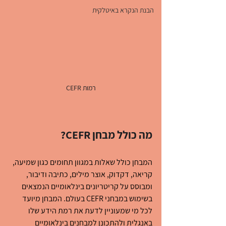
הבנת הנקרא באיטלקית
רמות CEFR
מה כולל מבחן CEFR?
המבחן כולל שאלות במגוון תחומים כגון שמיעה, 
קריאה, דקדוק, אוצר מילים, כתיבה ודיבור, 
ומבוסס על קריטריונים בינלאומיים הנמצאים 
בשימוש במבחני CEFR בעולם. המבחן מיועד 
לכל מי שמעוניין לדעת את רמת הידע שלו 
באנגלית ולהתכונן למבחנים בינלאומיים 