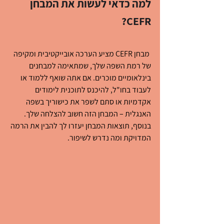
למה כדאי לעשות את המבחן 
CEFR?
 מבחן CEFR מציע הערכה אובייקטיבית ומקיפה 
של רמת השפה שלך, שמתאימה למבחנים 
בינלאומיים מוכרים. אם אתה שואף ללמוד או 
לעבוד בחו"ל, להיכנס לתוכנית לימודים 
אקדמיות או סתם לשפר את כישוריך בשפה 
האנגלית – המבחן הזה חשוב להצלחה שלך. 
בנוסף, תוצאות המבחן יעזרו לך להבין את הרמה 
המדויקת ומה נדרש לשיפור.