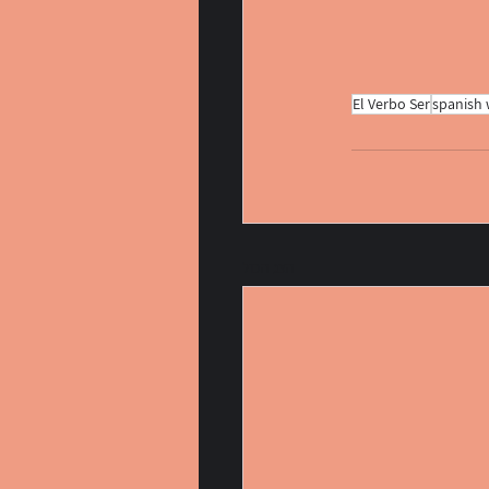
El Verbo Ser
spanish
הצג הכול