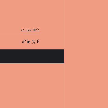
לימוד ספרדית
פוסטים אחרונים