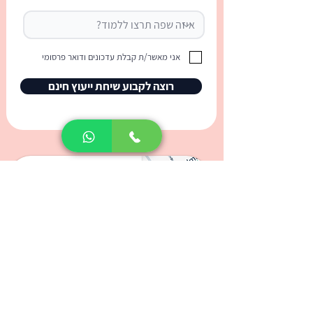
אני מאשר/ת קבלת עדכונים ודואר פרסומי
רוצה לקבוע שיחת ייעוץ חינם