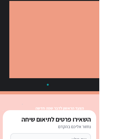
הצעד הראשון לדבר שפה חדשה
השאירו פרטים לתיאום שיחה
נחזור אליכם בהקדם
English Reading