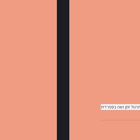
רגול זמן הווה בספרדית