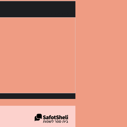
פוסטים אחרונים