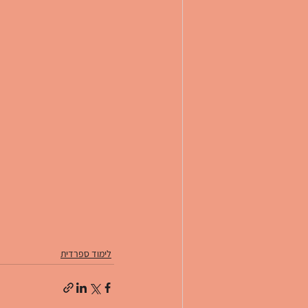
לימוד ספרדית