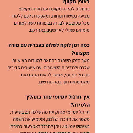
באופן מקוון?
בהחלט! למידה מקוונת עם מורה מקצועי 
מציעה גמישות ונוחות, ומאפשרת לכם ללמוד 
מכל מקום בעולם. זה גם פותח גישה למורים 
מומחים שאולי לא זמינים באזורכם.
כמה זמן לוקח לשלוט בעברית עם מורה 
מקצועי?
משך הזמן משתנה בהתאם למטרות האישיות 
שלכם ולתדירות השיעורים. עם שיעורים סדירים 
ותרגול יומיומי, אפשר לראות התקדמות 
משמעותית תוך כמה חודשים.
איך תרגול יומיומי עוזר בתהליך 
הלמידה?
תרגול יומיומי מחזק את מה שלמדתם בשיעור, 
משפר את הזיכרון שלכם, ומטמיע את השפה 
בשימוש יומיומי. ניתן לתרגל באמצעות כתיבה, 