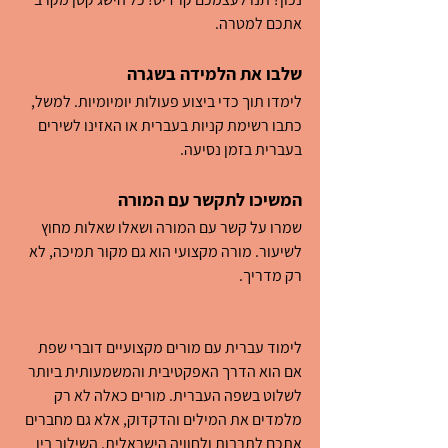
אתכם למטרה.
שלבו את הלמידה בשגרה
לימדו תוך כדי ביצוע פעולות יומיומיות. למשל, 
כתבו רשימת קניות בעברית או האזינו לשירים 
בעברית בזמן נסיעה.
המשיכו לתקשר עם המורה
שמרו על קשר עם המורה ושאלו שאלות מחוץ 
לשיעור. מורה מקצועי הוא גם מקור תמיכה, לא 
רק מדריך.
לימוד עברית עם מורים מקצועיים דוברי שפת 
אם הוא הדרך האפקטיבית והמשמעותית ביותר 
לשלוט בשפה העברית. מורים כאלה לא רק 
מלמדים את המילים והדקדוק, אלא גם מחברים 
אתכם לתרבות ולחוויה הישראלית. השילוב בין 