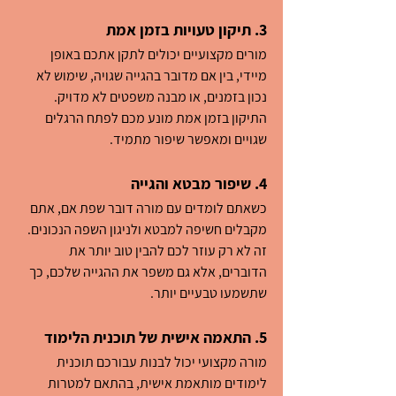
3. תיקון טעויות בזמן אמת
מורים מקצועיים יכולים לתקן אתכם באופן 
מיידי, בין אם מדובר בהגייה שגויה, שימוש לא 
נכון בזמנים, או מבנה משפטים לא מדויק. 
התיקון בזמן אמת מונע מכם לפתח הרגלים 
שגויים ומאפשר שיפור מתמיד.
4. שיפור מבטא והגייה
כשאתם לומדים עם מורה דובר שפת אם, אתם 
מקבלים חשיפה למבטא ולניגון השפה הנכונים. 
זה לא רק עוזר לכם להבין טוב יותר את 
הדוברים, אלא גם משפר את ההגייה שלכם, כך 
שתשמעו טבעיים יותר.
5. התאמה אישית של תוכנית הלימוד
מורה מקצועי יכול לבנות עבורכם תוכנית 
לימודים מותאמת אישית, בהתאם למטרות 