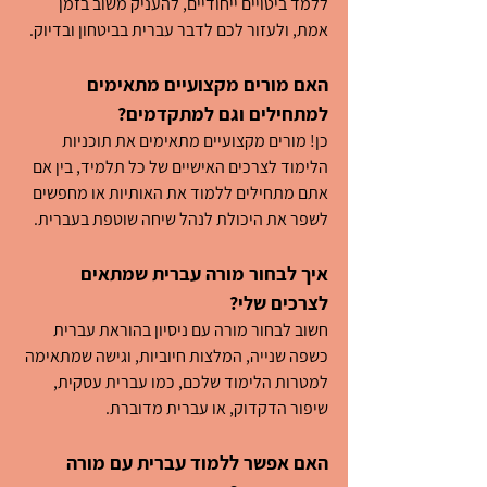
ללמד ביטויים ייחודיים, להעניק משוב בזמן 
אמת, ולעזור לכם לדבר עברית בביטחון ובדיוק.
האם מורים מקצועיים מתאימים 
למתחילים וגם למתקדמים?
כן! מורים מקצועיים מתאימים את תוכניות 
הלימוד לצרכים האישיים של כל תלמיד, בין אם 
אתם מתחילים ללמוד את האותיות או מחפשים 
לשפר את היכולת לנהל שיחה שוטפת בעברית.
איך לבחור מורה עברית שמתאים 
לצרכים שלי?
חשוב לבחור מורה עם ניסיון בהוראת עברית 
כשפה שנייה, המלצות חיוביות, וגישה שמתאימה 
למטרות הלימוד שלכם, כמו עברית עסקית, 
שיפור הדקדוק, או עברית מדוברת.
האם אפשר ללמוד עברית עם מורה 