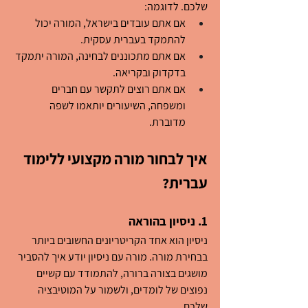
שלכם. לדוגמה:
אם אתם עובדים בישראל, המורה יכול 
להתמקד בעברית עסקית.
אם אתם מתכוננים לבחינה, המורה יתמקד 
בדקדוק ובקריאה.
אם אתם רוצים לתקשר עם חברים 
ומשפחה, השיעורים יותאמו לשפה 
מדוברת.
איך לבחור מורה מקצועי ללימוד 
עברית?
1. ניסיון בהוראה
ניסיון הוא אחד הקריטריונים החשובים ביותר 
בבחירת מורה. מורה עם ניסיון יודע איך להסביר 
מושגים בצורה ברורה, להתמודד עם קשיים 
נפוצים של לומדים, ולשמור על המוטיבציה 
שלכם.