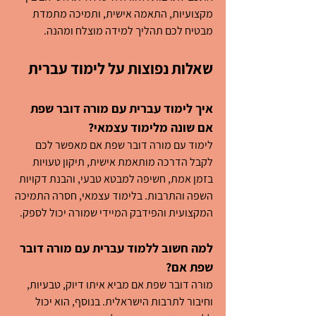
מקצועיות, התאמה אישית, ותמיכה מתמדת 
מבטיח לכם תהליך למידה מוצלח ומהנה.
שאלות נפוצות על לימוד עברית
איך לימוד עברית עם מורה דובר שפת 
אם שונה מלימוד עצמאי?
לימוד עם מורה דובר שפת אם מאפשר לכם 
לקבל הדרכה מותאמת אישית, תיקון טעויות 
בזמן אמת, חשיפה למבטא טבעי, והבנת דקויות 
השפה והתרבות. בלימוד עצמאי, חסרה התמיכה 
המקצועית והפידבק המיידי שמורה יכול לספק.
למה חשוב ללמוד עברית עם מורה דובר 
שפת אם?
מורה דובר שפת אם מביא איתו דיוק, טבעיות, 
וחיבור לתרבות הישראלית. בנוסף, הוא יכול 