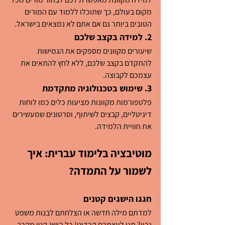
מקום בעולם, כך שתוכלו ללמוד עם המורים 
הטובים ביותר גם אם אתם לא נמצאים בישראל.
2. למידה בקצב שלכם
שיעורים מקוונים מספקים את הגמישות 
להתקדם בקצב שלכם, ללא לחץ להתאים את 
עצמכם לקבוצה.
3. שימוש בטכנולוגיה מתקדמת
פלטפורמות מקוונות מציעות כלים כמו לוחות 
דיגיטליים, קבצים לשיתוף, וסרטונים שמעשירים 
את חוויית הלמידה.
מוטיבציה בלימוד עברית: איך 
לשמור על התמדה?
חגגו הישגים קטנים
למדתם מילה חדשה או הצלחתם לבנות משפט 
נכון? תנו לעצמכם קרדיט! כל הישג קטן מקרב 