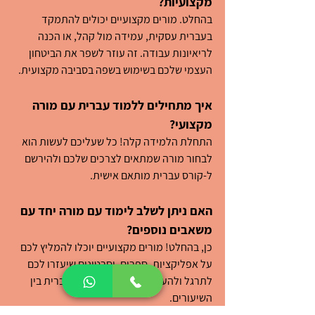
מקצועיות?
בהחלט. מורים מקצועיים יכולים להתמקד 
בעברית עסקית, עמידה מול קהל, או הכנה 
לריאיונות עבודה. זה עוזר לשפר את הביטחון 
העצמי שלכם בשימוש בשפה בסביבה מקצועית.
איך מתחילים ללמוד עברית עם מורה 
מקצועי?
התחלת הלמידה קלה! כל שעליכם לעשות הוא 
לבחור מורה שמתאים לצרכים שלכם ולהירשם 
ל-
קורס עברית מותאם אישית.
האם ניתן לשלב לימוד עם מורה יחד עם 
משאבים נוספים?
כן, בהחלט! מורים מקצועיים יוכלו להמליץ לכם 
על אפליקציות, ספרים, וסרטונים שיעזרו לכם 
לתרגל ולהעמיק את הידע שלכם בעברית בין 
השיעורים.