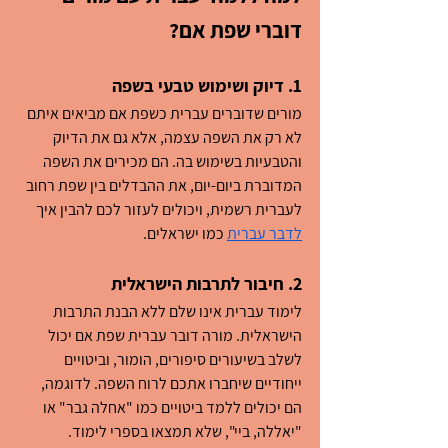
דוברי שפת אם?
1. דיוק ושימוש טבעי בשפה
מורים שדוברים עברית כשפת אם מביאים איתם 
לא רק את השפה עצמה, אלא גם את הדיוק 
והטבעיות בשימוש בה. הם מכירים את השפה 
המדוברת ביום-יום, את ההבדלים בין שפת רחוב 
לעברית רשמית, ויכולים לעזור לכם להבין איך 
לדבר עברית
 כמו ישראלים.
2. חיבור לתרבות הישראלית
לימוד עברית אינו שלם ללא הבנת התרבות 
הישראלית. מורה דובר עברית שפת אם יכול 
לשלב בשיעורים סיפורים, הומור, וביטויים 
ייחודיים שיחברו אתכם לרוח השפה. לדוגמה, 
הם יכולים ללמד ביטויים כמו "אחלה גבר" או 
"יאללה, ביי", שלא תמצאו בספרי לימוד.