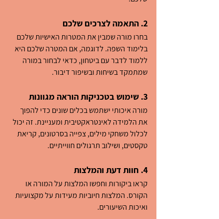
2. התאמה לצרכים שלכם
בחרו מורה שמבין את המטרות האישיות שלכם 
בלימוד השפה. לדוגמה, אם המטרה שלכם היא 
ללמוד לדבר עם ביטחון, כדאי לבחור במורה 
שמתמקד בשיחות ובשיפור דיבור.
3. שימוש בטכניקות הוראה מגוונות
מורה איכותי ישתמש בכלים שונים כדי להפוך 
את הלמידה לאינטראקטיבית ומעניינת. זה יכול 
לכלול משחקי מילים, צפייה בסרטונים, קריאת 
טקסטים, ושילוב תרגולים חווייתיים.
4. חוות דעת והמלצות
קראו ביקורות וחפשו המלצות על המורה או 
הקורס. המלצות חיוביות מעידות על מקצועיות 
ואיכות השיעורים.