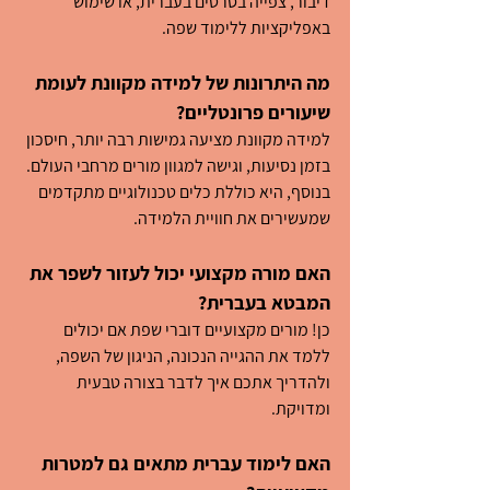
דיבור, צפייה בסרטים בעברית, או שימוש 
באפליקציות ללימוד שפה.
מה היתרונות של למידה מקוונת לעומת 
שיעורים פרונטליים?
למידה מקוונת מציעה גמישות רבה יותר, חיסכון 
בזמן נסיעות, וגישה למגוון מורים מרחבי העולם. 
בנוסף, היא כוללת כלים טכנולוגיים מתקדמים 
שמעשירים את חוויית הלמידה.
האם מורה מקצועי יכול לעזור לשפר את 
המבטא בעברית?
כן! מורים מקצועיים דוברי שפת אם יכולים 
ללמד את ההגייה הנכונה, הניגון של השפה, 
ולהדריך אתכם איך לדבר בצורה טבעית 
ומדויקת.
האם לימוד עברית מתאים גם למטרות 