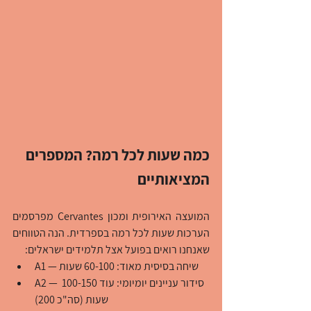
כמה שעות לכל רמה? המספרים 
המציאותיים
המועצה האירופית ומכון Cervantes מפרסמים 
הערכות שעות לכל רמה בספרדית. הנה הטווחים 
שאנחנו רואים בפועל אצל תלמידים ישראלים:
A1 — שיחה בסיסית מאוד: 60-100 שעות
A2 — סידור עניינים יומיומי: עוד 100-150 
שעות (סה"כ 200)