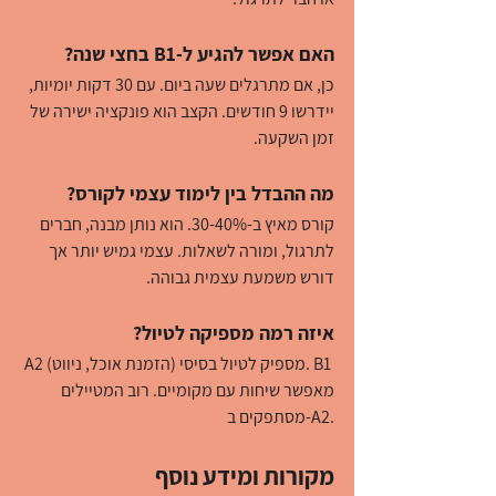
האם אפשר להגיע ל-B1 בחצי שנה?
כן, אם מתרגלים שעה ביום. עם 30 דקות יומיות, 
יידרשו 9 חודשים. הקצב הוא פונקציה ישירה של 
זמן השקעה.
מה ההבדל בין לימוד עצמי לקורס?
קורס מאיץ ב-30-40%. הוא נותן מבנה, חברים 
לתרגול, ומורה לשאלות. עצמי גמיש יותר אך 
דורש משמעת עצמית גבוהה.
איזה רמה מספיקה לטיול?
A2 מספיק לטיול בסיסי (הזמנת אוכל, ניווט). B1 
מאפשר שיחות עם מקומיים. רוב המטיילים 
מסתפקים ב-A2.
מקורות ומידע נוסף