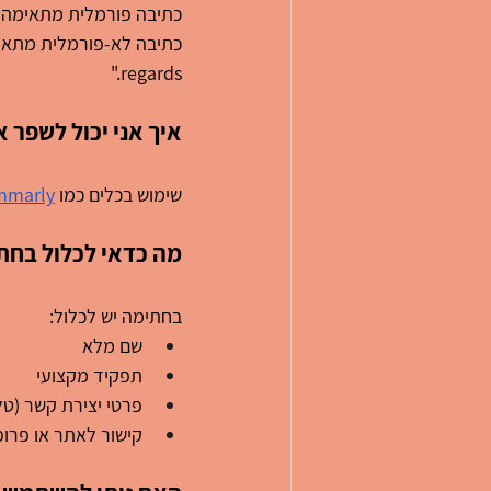
כתיבה פורמלית מתאימה לת
regards."
איך אני יכול לשפר 
שימוש בכלים כמו 
mmarly
מה כדאי לכלול בחת
בחתימה יש לכלול:
שם מלא
תפקיד מקצועי
פרטי יצירת קשר (טלפ
קישור לאתר או פרופ