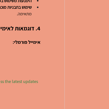
הימנעות משימוש בסל
שימוש בתבניות מוכנ
מתאימה.
4
. דוגמאות לאימיי
אימייל פורמלי:
ss the latest updates 