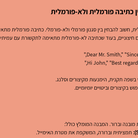
ן כתיבה פורמלית ולא-פורמלית
ת, חשוב להבחין בין סגנון פורמלי ולא-פורמלי. כתיבה פורמלית מת
ם חיצוניים, בעוד שכתיבה לא-פורמלית מתאימה לתקשורת עם עמיתים
 בשפה תקנית, הימנעות מקיצורים וסלנג.
ש בקיצורים וביטויים יומיומיים.
ת מובנה וברור. המבנה המומלץ כולל:
 תמציתית וברורה, המשקפת את מטרת האימייל.