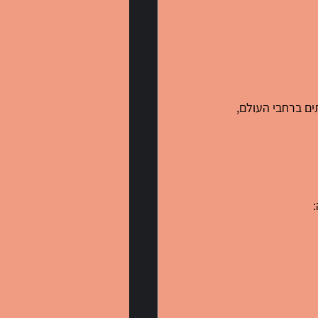
ם ברחבי העולם, 