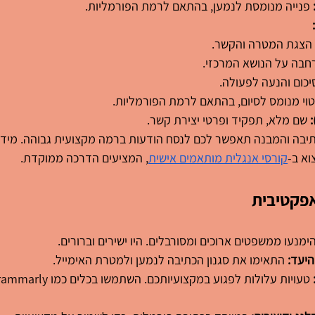
 פנייה מנומסת לנמען, בהתאם לרמת הפורמליות.
הצגת המטרה והקשר.
חבה על הנושא המרכזי.
יכום והנעה לפעולה.
טוי מנומס לסיום, בהתאם לרמת הפורמליות.
 שם מלא, תפקיד ופרטי יצירת קשר.
תיבה והמבנה תאפשר לכם לנסח הודעות ברמה מקצועית גבוהה. מידע 
וא ב-
קורסי אנגלית מותאמים אישית
, המציעים הדרכה ממוקדת.
אפקטיבית
הימנעו ממשפטים ארוכים ומסורבלים. היו ישירים וברורים.
יעד:
 התאימו את סגנון הכתיבה לנמען ולמטרת האימייל.