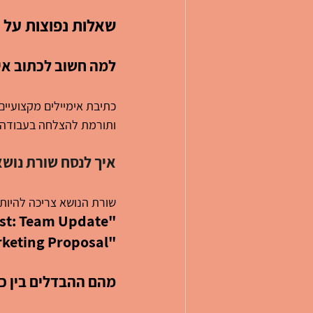
שאלות נפוצות על 
למה חשוב לכתוב אי
כתיבת אימיילים מקצועיים
ותורמת להצלחה בעבודה ב
איך לנסח שורת נושא
שורת הנושא צריכה להיות
st: Team Update"
rketing Proposal"
מהם ההבדלים בין כ