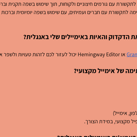
קשורת עם גורמים חיצוניים ולקוחות, תוך שימוש בשפה תקנית וברכ
את הדקדוק והאיות באימיילים שלי באנגלית?
Gra
 או Hemingway Editor יכול לעזור לכם לזהות טעויות ולשפר את הכתיבה שלכם.
ימה של אימייל מקצועי?
ון, אימייל)
יל מקצועי, במידת הצורך.