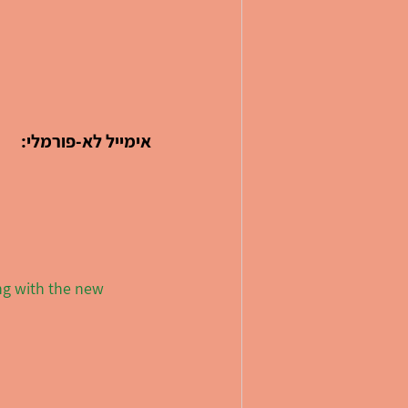
אימייל לא-פורמלי:
ng with the new 