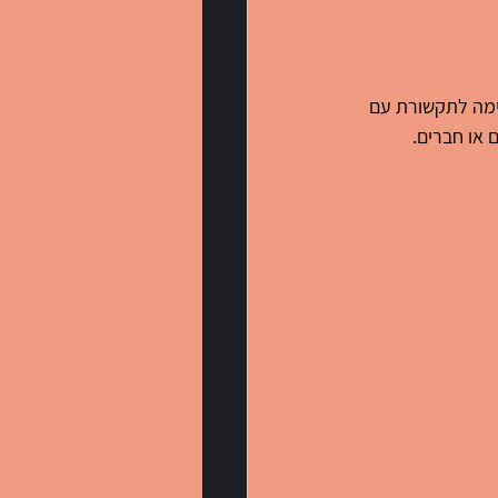
אימה לתקשורת עם 
 או חברים.