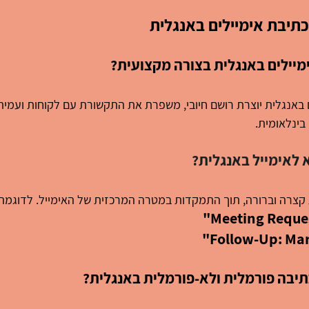
כתיבת אימיילים באנגלית
מיילים באנגלית בצורה מקצועית?
 באנגלית יוצרת רושם חיובי, משפרת את התקשורת עם לקוחות ועמיתי
ינלאומית.
 לאימייל באנגלית?
 קצרה וברורה, תוך התמקדות במטרה המרכזית של האימייל. לדוגמה:
"Meeting Reque
"Follow-Up: Ma
תיבה פורמלית ולא-פורמלית באנגלית?