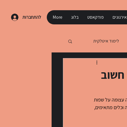
ירגונים
פודקאסט
בלוג
More
להתחברות
לימוד איטלקית
 חשוב
 עצומה על שפות 
וכלים מתאימים, 