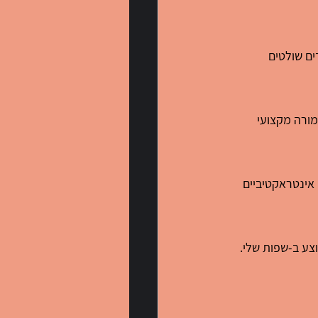
ים שולטים 
מורה מקצועי 
 אינטראקטיביים 
וצע ב-שפות שלי.