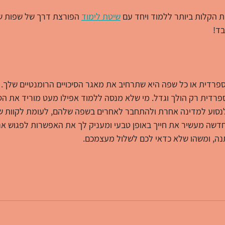
הקלות ביותר ללמוד ויחד עם 
שיטת לימוד
 הפורצת דרך של שפות של
פרדית או כל שפה היא שתרחיב את מאגר הסיכויים הרומנטיים שלך. א
רדית רק הולך וגדל. מי שלא מנסה ללמוד אפילו מעט מוריד את הסיכ
לנסוע למדינה אחרת ולהתחבר לאחרים בשפה שלהם, לעומת לקוות ש
שה מעשיר את חייך באופן טבעי ומעניק לך את האפשרות לפגוש אנ
נה, ומשהו שלא כדאי לכם לשלול מעצמכם.