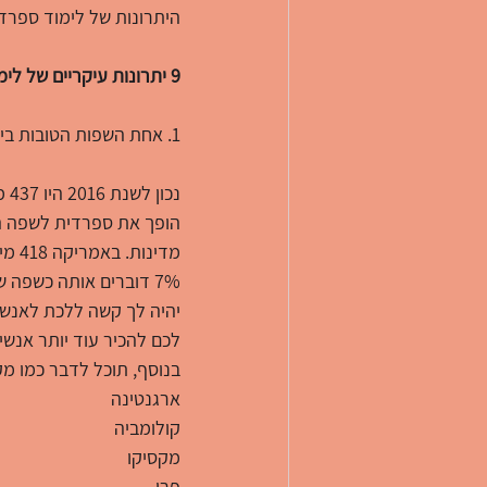
היתרונות של לימוד ספרדי
9 יתרונות עיקריים של לימוד ספרדית
1. אחת השפות הטובות ביותר ללמוד לטיולים
7% דוברים אותה כשפה 
יהיה לך קשה ללכת לאנשה
לכם להכיר עוד יותר אנשי
בנוסף, תוכל לדבר כמו מ
ארגנטינה
קולומביה
מקסיקו
פרו