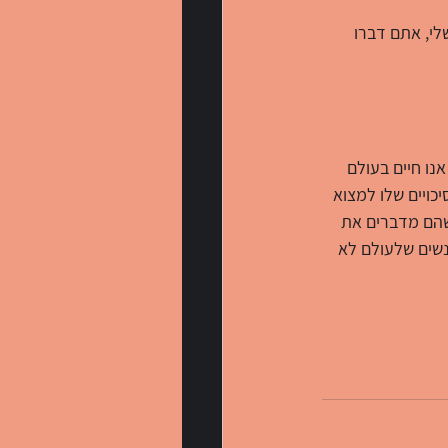
י, אתם דברו 
נו חיים בעולם 
ויים שלו למצוא 
הם מדברים את 
שים שלעולם לא 