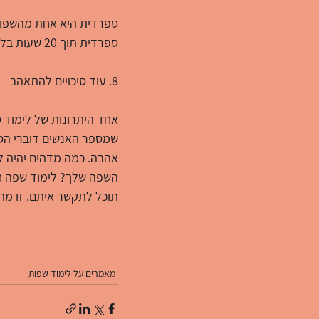
ספרדית היא אחת מהשפות 
ספרדית תוך 20 שעות בלבד!
8. עוד סיכויים להתאהב
אחד היתרונות של לימוד ס
שמספר האנשים דוברי הספ
אהבה. כמה מדהים יהיה 
השפה שלך? לימוד שפה חד
תוכל לתקשר איתם. זו מת
מאמרים על לימוד שפות