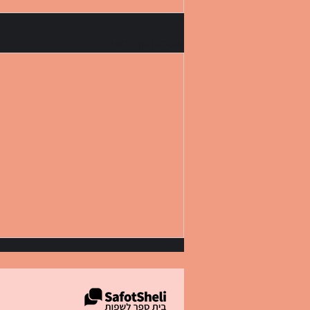
פוסטים אחרונים