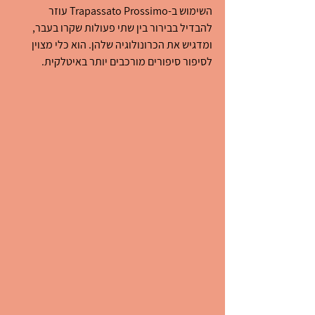
השימוש ב-Trapassato Prossimo עוזר 
להבדיל בבירור בין שתי פעולות שקרו בעבר, 
ומדגיש את הכרונולוגיה שלהן. הוא כלי מצוין 
לסיפור סיפורים מורכבים יותר באיטלקית.