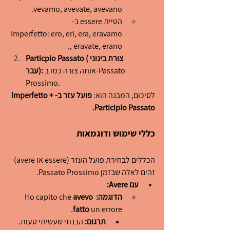
vevamo, avevate, avevano.
הטיית essere ב-
Imperfetto: ero, eri, era, eravamo
, eravate, erano.
Particpio Passato (צורת בינוני 
 אותה צורה כמו ב-Passato 
עבר):
Prossimo.
לסיכום, המבנה הוא: 
פועל עזר ב-Imperfetto + 
Participio Passato.
כללי שימוש ודוגמאות
הכללים לבחירת פועל העזר (essere או avere) 
זהים לאלה שבזמן Passato Prossimo.
עם Avere:
הדוגמה:
 Ho capito che 
avevo 
fatto
 un errore.
תרגום:
 הבנתי שעשיתי טעות.