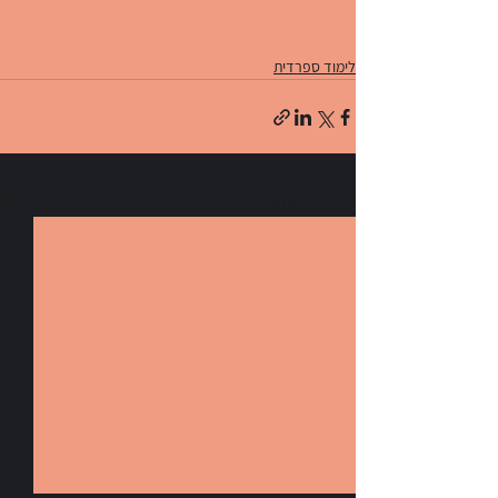
לימוד ספרדית
הצג הכול
פוסטים אחרונים