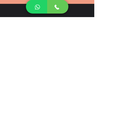
הצג הכול
פוסטים אחרונים
הצעד הראשון לדבר שפה חדשה