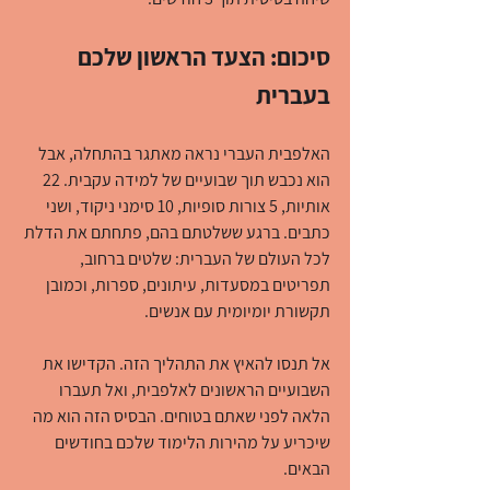
סיכום: הצעד הראשון שלכם 
בעברית
האלפבית העברי נראה מאתגר בהתחלה, אבל 
הוא נכבש תוך שבועיים של למידה עקבית. 22 
אותיות, 5 צורות סופיות, 10 סימני ניקוד, ושני 
כתבים. ברגע ששלטתם בהם, פתחתם את הדלת 
לכל העולם של העברית: שלטים ברחוב, 
תפריטים במסעדות, עיתונים, ספרות, וכמובן 
תקשורת יומיומית עם אנשים.
אל תנסו להאיץ את התהליך הזה. הקדישו את 
השבועיים הראשונים לאלפבית, ואל תעברו 
הלאה לפני שאתם בטוחים. הבסיס הזה הוא מה 
שיכריע על מהירות הלימוד שלכם בחודשים 
הבאים.