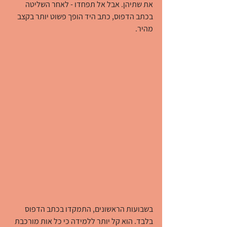
את שתיהן. אבל אל תפחדו - לאחר השליטה 
בכתב הדפוס, כתב היד הופך פשוט יותר בקצב 
מהיר.
בשבועות הראשונים, התמקדו בכתב הדפוס 
בלבד. הוא קל יותר ללמידה כי כל אות מורכבת 