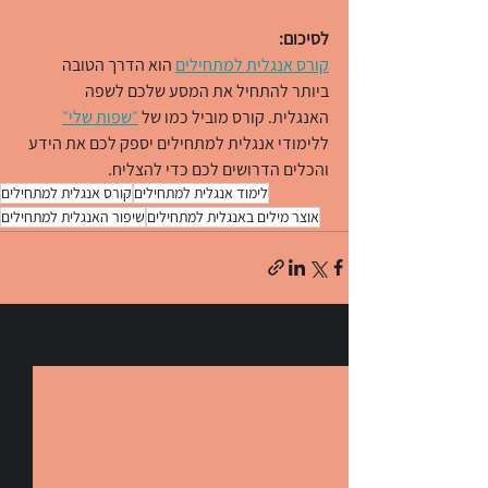
לסיכום:
קורס אנגלית למתחילים
 הוא הדרך הטובה 
ביותר להתחיל את המסע שלכם לשפה 
האנגלית. קורס מוביל כמו של 
״שפות שלי״
ללימודי אנגלית למתחילים יספק לכם את הידע 
והכלים הדרושים לכם כדי להצליח.
לימוד אנגלית למתחילים
קורס אנגלית למתחילים
אוצר מילים באנגלית למתחילים
שיפור האנגלית למתחילים
הצג הכול
פוסטים אחרונים