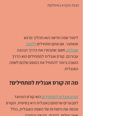
הבנת הנקרא באיטלקית
לימוד שפה חדשה הוא תהליך מרגש 
ומאתגר. אם אתם מתחילים 
ללמוד 
אנגלית
, חשוב שתבחרו את הדרך הנכונה 
עבורכם. קורס אנגלית למתחילים הוא הדרך 
הטובה ביותר להתחיל את המסע שלכם לשפה 
האנגלית.
מה זה קורס אנגלית למתחילים?
קורס אנגלית למתחילים
 הוא קורס המיועד 
למבוגרים שרמתם באנגלית היא בסיסית. הקורס 
מכסה את היסודות של השפה האנגלית, כולל 
אוצר מילים, דקדוק, קריאה וכתיבה.