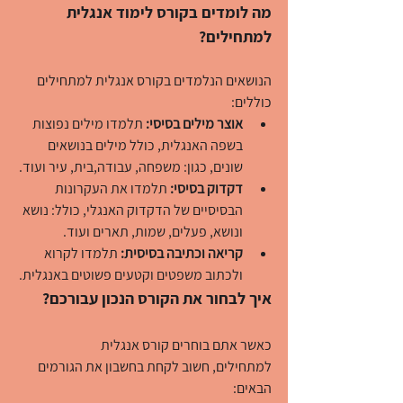
מה לומדים בקורס לימוד אנגלית 
למתחילים?
הנושאים הנלמדים בקורס אנגלית למתחילים 
כוללים:
אוצר מילים בסיסי:
 תלמדו מילים נפוצות 
בשפה האנגלית, כולל מילים בנושאים 
שונים, כגון: משפחה, עבודה,בית, עיר ועוד.
דקדוק בסיסי:
 תלמדו את העקרונות 
הבסיסיים של הדקדוק האנגלי, כולל: נושא 
ונושא, פעלים, שמות, תארים ועוד.
קריאה וכתיבה בסיסית:
 תלמדו לקרוא 
ולכתוב משפטים וקטעים פשוטים באנגלית.
איך לבחור את הקורס הנכון עבורכם?
כאשר אתם בוחרים קורס אנגלית 
למתחילים, חשוב לקחת בחשבון את הגורמים 
הבאים: