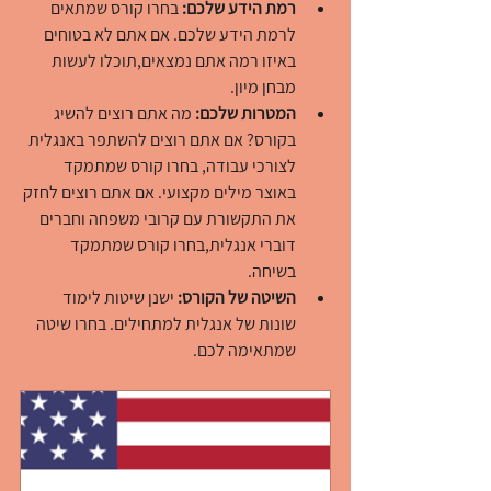
רמת הידע שלכם:
 בחרו קורס שמתאים 
לרמת הידע שלכם. אם אתם לא בטוחים 
באיזו רמה אתם נמצאים,תוכלו לעשות 
מבחן מיון.
המטרות שלכם:
 מה אתם רוצים להשיג 
בקורס? אם אתם רוצים להשתפר באנגלית 
לצורכי עבודה, בחרו קורס שמתמקד 
באוצר מילים מקצועי. אם אתם רוצים לחזק 
את התקשורת עם קרובי משפחה וחברים 
דוברי אנגלית,בחרו קורס שמתמקד 
בשיחה.
השיטה של הקורס:
 ישנן שיטות לימוד 
שונות של אנגלית למתחילים. בחרו שיטה 
שמתאימה לכם.