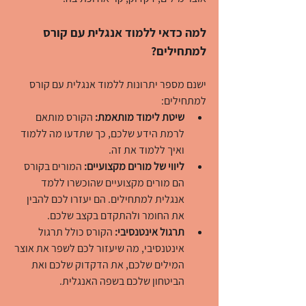
למה כדאי ללמוד אנגלית עם קורס 
למתחילים?
ישנם מספר יתרונות ללמוד אנגלית עם קורס 
למתחילים:
שיטת לימוד מותאמת:
 הקורס מותאם 
לרמת הידע שלכם, כך שתדעו מה ללמוד 
ואיך ללמוד את זה.
ליווי של מורים מקצועיים:
 המורים בקורס 
הם מורים מקצועיים שהוכשרו ללמד 
אנגלית למתחילים. הם יעזרו לכם להבין 
את החומר ולהתקדם בקצב שלכם.
תרגול אינטנסיבי:
 הקורס כולל תרגול 
אינטנסיבי, מה שיעזור לכם לשפר את אוצר 
המילים שלכם, את הדקדוק שלכם ואת 
הביטחון שלכם בשפה האנגלית.