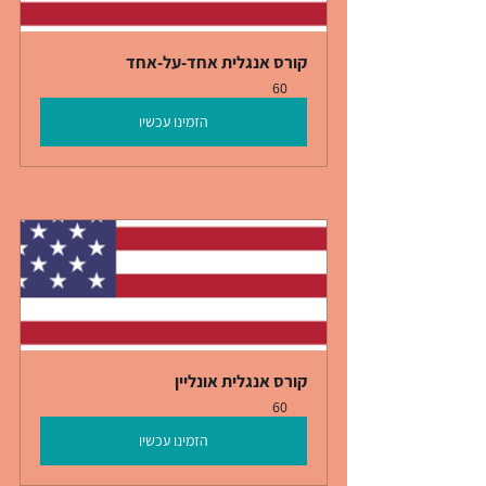
קורס אנגלית אחד-על-אחד
60
הזמינו עכשיו
קורס אנגלית אונליין
60
הזמינו עכשיו