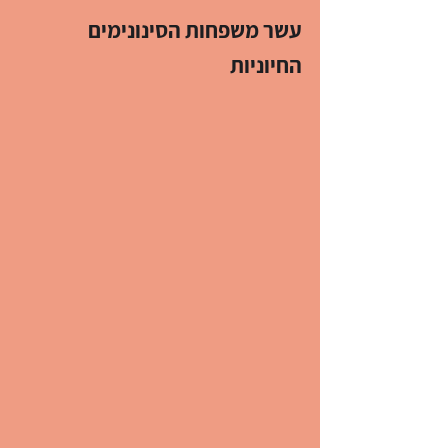
עשר משפחות הסינונימים 
החיוניות