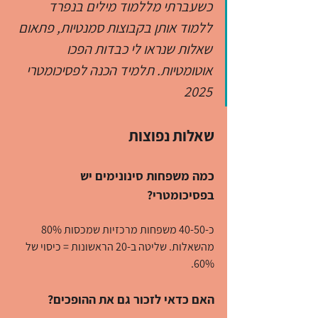
כשעברתי מללמוד מילים בנפרד 
ללמוד אותן בקבוצות סמנטיות, פתאום 
שאלות שנראו לי כבדות הפכו 
אוטומטיות. תלמיד הכנה לפסיכומטרי 
2025
שאלות נפוצות
כמה משפחות סינונימים יש 
בפסיכומטרי?
כ-40-50 משפחות מרכזיות שמכסות 80% 
מהשאלות. שליטה ב-20 הראשונות = כיסוי של 
60%.
האם כדאי לזכור גם את ההופכים?