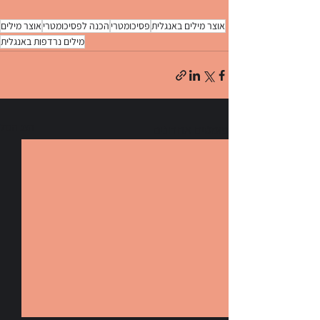
אוצר מילים באנגלית
פסיכומטרי
הכנה לפסיכומטרי
אוצר מילים
מילים נרדפות באנגלית
הצג הכול
פוסטים אחרונים