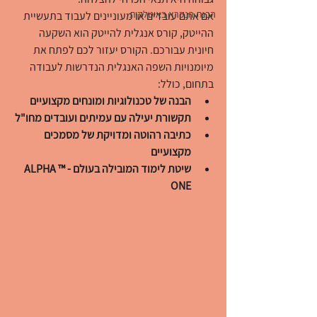
הבנת הנקרא באיטלקית
אם אתם עובדים או מעוניינים לעבוד בתעשיית 
ההייטק, קורס אנגלית להייטק הוא השקעה 
חיונית עבורכם. הקורס יעזור לכם לפתח את 
מיומנויות השפה האנגלית הנדרשות לעבודה 
בתחום, כולל:
הבנה של טכנולוגיות ומונחים מקצועיים
תקשורת יעילה עם עמיתים ועובדים מחו"ל
כתיבה רהוטה ומדויקת של מסמכים 
מקצועיים
שיטת לימוד המובילה בעולם - ™ALPHA 
ONE