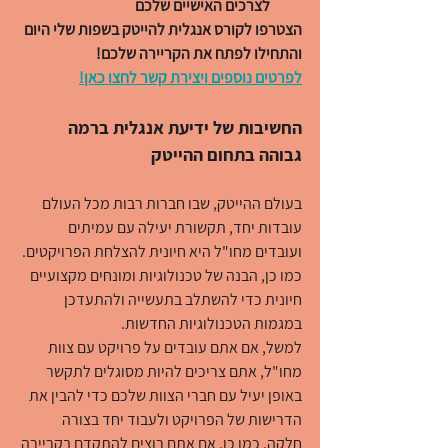
לצרכים האישיים שלכם
הצטרפו לקורס אנגלית להייטק בשפות שלי היום 
והתחילו לפתח את הקריירה שלכם!
לפרטים נוספים ויצירת קשר לחצו כאן!
החשיבות של ידיעת אנגלית ברמה 
גבוהה בתחום ההייטק
בעולם ההייטק, שבו חברות רבות מכל העולם 
עובדות יחד, תקשורת יעילה עם עמיתים 
ועובדים מחו"ל היא חיונית להצלחת הפרויקטים. 
כמו כן, הבנה של טכנולוגיות ומונחים מקצועיים 
חיונית כדי להשתלב בתעשייה ולהתעדכן 
במגמות הטכנולוגיות החדשות.
למשל, אם אתם עובדים על פרויקט עם צוות 
מחו"ל, אתם צריכים להיות מסוגלים לתקשר 
באופן יעיל עם חברי הצוות שלכם כדי להבין את 
הדרישות של הפרויקט ולעבוד יחד בצורה 
חלקה. כמו כן, אם אתם רוצים להתקדם בקריירה 