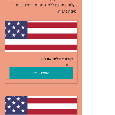
בקלות. ניתן גם ללמוד מהסניף שלנו בעיר 
ימיםת נתניה.
קורס אנגלית אונליין
60
הזמינו עכשיו