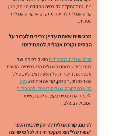
ניתן גם להתקדם לקורסים מתקדמים יותר, כגון 
קורס אנגלית להייטק מתקדם או קורס אנגלית 
עסקית.
מרגישים שאתם עדיין צריכים לעבור על 
הבסיס וקורס אנגלית למתחילים?
קורס אנגלית למתחילים
 הוא קורס המיועד 
למבוגרים שרמתם באנגלית היא בסיסית. הקורס 
מכסה את היסודות של השפה האנגלית, כולל 
אוצר מילים, דקדוק, קריאה וכתיבה. 
ניתן 
להישרם לקורס אנגלית דיגיטלי למתחילים
וללמוד את הבסיס בקצב שלכם ובשיטה 
המובילה בעולם.
לסיכום, קורס אנגלית להייטק של בית הספר 
"שפות שלי" הוא השקעה חיונית לכל מי שרוצה 