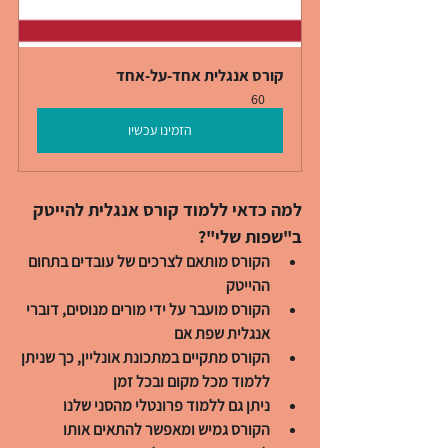
קורס אנגלית אחד-על-אחד
60
הזמינו עכשיו
למה כדאי ללמוד קורס אנגלית להייטק 
ב"שפות שלי"?
הקורס מותאם לצרכים של עובדים בתחום 
ההייטק
הקורס מועבר על ידי מורים מנוסים, דוברי 
אנגלית שפת אם
הקורס מתקיים במתכונת אונליין, כך שניתן 
ללמוד מכל מקום ובכל זמן
ניתן גם ללמוד פרונטלי מהסני שלנו
הקורס גמיש ומאפשר להתאים אותו 