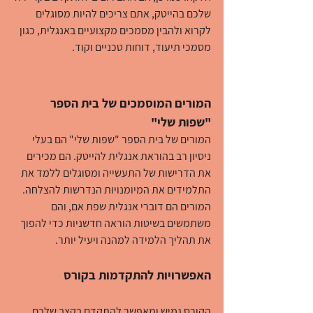
שלכם בהייטק, אתם צריכים להיות מסוגלים 
לקרוא ולהבין מסמכים מקצועיים באנגלית, כגון 
מסמכי תיעוד, דוחות טכניים וקוד.
המורים המוסמכים של בית הספר 
"שפות שלי"
המורים של בית הספר "שפות שלי" הם בעלי 
ניסיון רב בהוראת אנגלית להייטק. הם מכירים 
את הדרישות של התעשייה ומסוגלים ללמד את 
התלמידים את המיומנויות הנדרשות להצלחה. 
המורים הם דוברי אנגלית שפת אם, והם 
משתמשים בשיטות הוראה חדשניות כדי להפוך 
את תהליך הלמידה למהנה ויעיל יותר.
האפשרויות להתקדמות בקורס
הקורס גמיש ומאפשר להתקדם בקצב שלכם. 