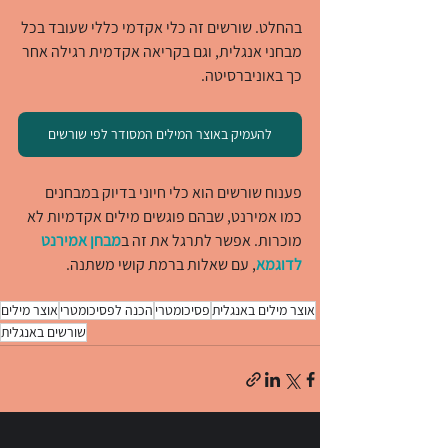
בהחלט. שורשים זה כלי אקדמי כללי שעובד בכל 
מבחני אנגלית, וגם בקריאה אקדמית רגילה אחר 
כך באוניברסיטה.
להעמיק באוצר המילים המסודר לפי שורשים
פענוח שורשים הוא כלי חיוני בדיוק במבחנים 
כמו אמירנט, שבהם פוגשים מילים אקדמיות לא 
מוכרות. אפשר לתרגל את זה ב
מבחן אמירנט 
לדוגמא
, עם שאלות ברמת קושי משתנה.
אוצר מילים באנגלית
פסיכומטרי
הכנה לפסיכומטרי
אוצר מילים
שורשים באנגלית