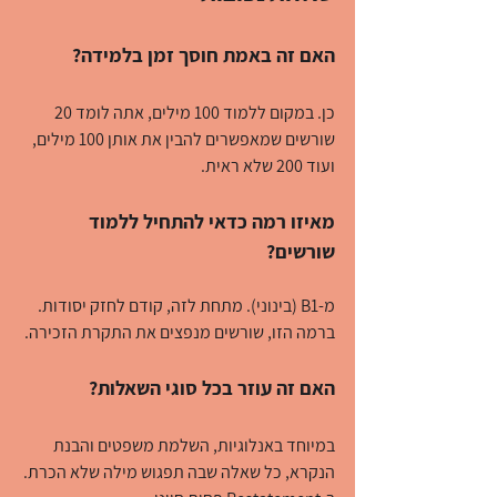
האם זה באמת חוסך זמן בלמידה?
כן. במקום ללמוד 100 מילים, אתה לומד 20 
שורשים שמאפשרים להבין את אותן 100 מילים, 
ועוד 200 שלא ראית.
מאיזו רמה כדאי להתחיל ללמוד 
שורשים?
מ-B1 (בינוני). מתחת לזה, קודם לחזק יסודות. 
ברמה הזו, שורשים מנפצים את התקרת הזכירה.
האם זה עוזר בכל סוגי השאלות?
במיוחד באנלוגיות, השלמת משפטים והבנת 
הנקרא, כל שאלה שבה תפגוש מילה שלא הכרת. 