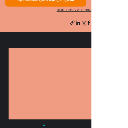
מאמרים על לימוד שפות
הצג הכול
פוסטים אחרונים