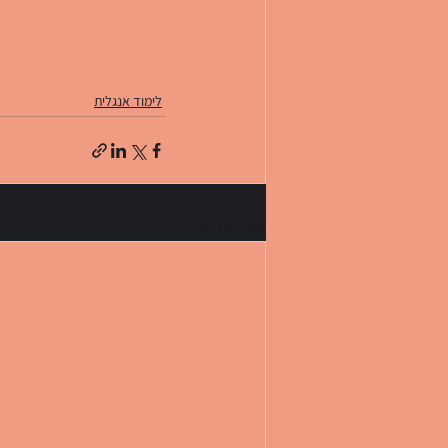
לימוד אנגלית
פוסטים אחרונים