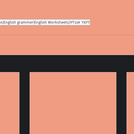
לימוד אנגלית
English Worksheets
English grammer
bs