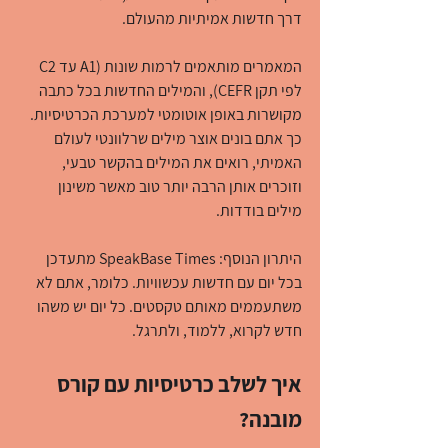
דרך חדשות אמיתיות מהעולם.
המאמרים מותאמים לרמות שונות (A1 עד C2 
לפי תקן CEFR), והמילים החדשות בכל כתבה 
מקושרות באופן אוטומטי למערכת הכרטיסיות. 
כך אתם בונים אוצר מילים שרלוונטי לעולם 
האמיתי, רואים את המילים בהקשר טבעי, 
וזוכרים אותן הרבה יותר טוב מאשר משינון 
מילים בודדות.
היתרון הנוסף: SpeakBase Times מתעדכן 
בכל יום עם חדשות עכשוויות. כלומר, אתם לא 
משתעממים מאותם טקסטים. כל יום יש משהו 
חדש לקרוא, ללמוד, ולתרגל.
איך לשלב כרטיסיות עם קורס 
מובנה?