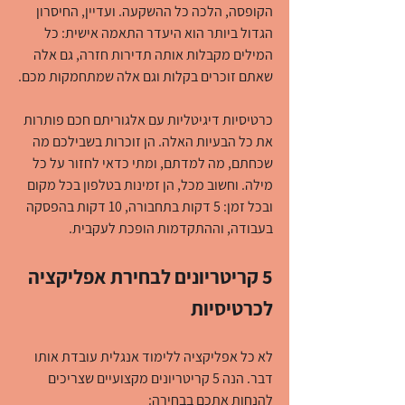
הקופסה, הלכה כל ההשקעה. ועדיין, החיסרון 
הגדול ביותר הוא היעדר התאמה אישית: כל 
המילים מקבלות אותה תדירות חזרה, גם אלה 
שאתם זוכרים בקלות וגם אלה שמתחמקות מכם.
כרטיסיות דיגיטליות עם אלגוריתם חכם פותרות 
את כל הבעיות האלה. הן זוכרות בשבילכם מה 
שכחתם, מה למדתם, ומתי כדאי לחזור על כל 
מילה. וחשוב מכל, הן זמינות בטלפון בכל מקום 
ובכל זמן: 5 דקות בתחבורה, 10 דקות בהפסקה 
בעבודה, וההתקדמות הופכת לעקבית.
5 קריטריונים לבחירת אפליקציה 
לכרטיסיות
לא כל אפליקציה ללימוד אנגלית עובדת אותו 
דבר. הנה 5 קריטריונים מקצועיים שצריכים 
להנחות אתכם בבחירה: